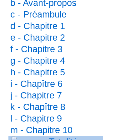
b - Avant-propos
c - Préambule
d - Chapitre 1
e - Chapitre 2
f - Chapitre 3
g - Chapitre 4
h - Chapitre 5
i - Chapître 6
j - Chapitre 7
k - Chapître 8
l - Chapitre 9
m - Chapitre 10